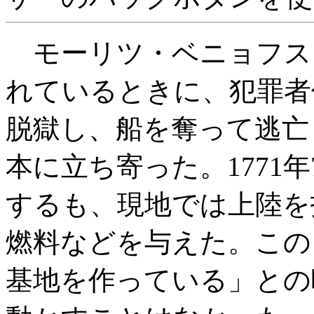
モーリツ・ベニョフス
れているときに、犯罪者
脱獄し、船を奪って逃亡
本に立ち寄った。1771
するも、現地では上陸を
燃料などを与えた。この
基地を作っている」との