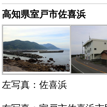
高知県室戸市佐喜浜
左写真：佐喜浜