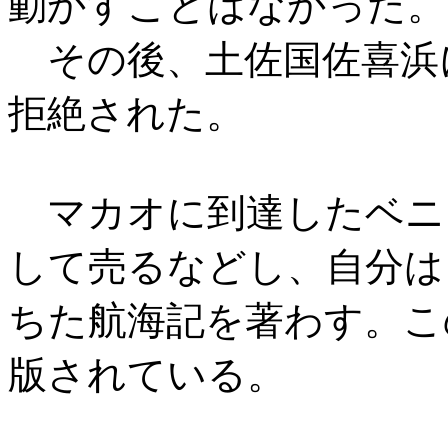
動かすことはなかった。
その後、土佐国佐喜浜
拒絶された。
マカオに到達したベニ
して売るなどし、自分は
ちた航海記を著わす。こ
版されている。