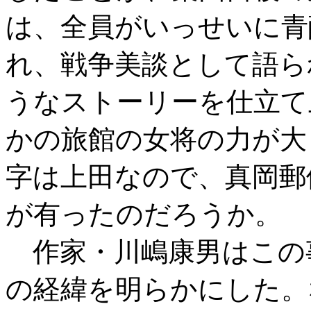
は、全員がいっせいに青
れ、戦争美談として語ら
うなストーリーを仕立て
かの旅館の女将の力が大
字は上田なので、真岡郵
が有ったのだろうか。
作家・川嶋康男はこの
の経緯を明らかにした。