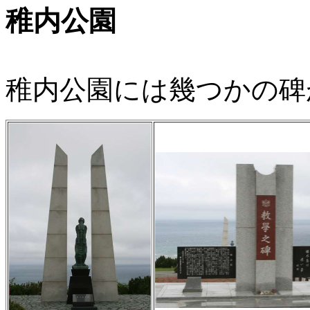
稚内公園
稚内公園には幾つかの碑