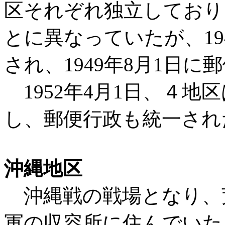
区それぞれ独立しており
とに異なっていたが、19
され、1949年8月1日
1952年4月1日、４地
し、郵便行政も統一され
沖縄地区
沖縄戦の戦場となり、
軍の収容所に住んでいた