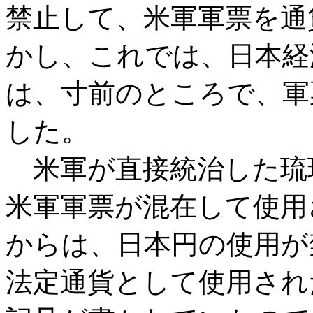
禁止して、米軍軍票を通
かし、これでは、日本経
は、寸前のところで、軍
した。
米軍が直接統治した琉
米軍軍票が混在して使用さ
からは、日本円の使用が
法定通貨として使用され