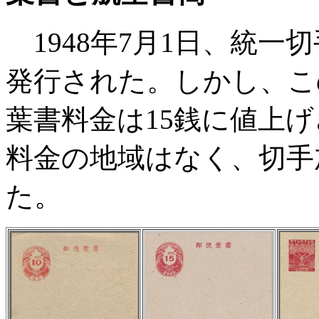
1948年7月1日、統一
発行された。しかし、こ
葉書料金は15銭に値上げ
料金の地域はなく、切手
た。