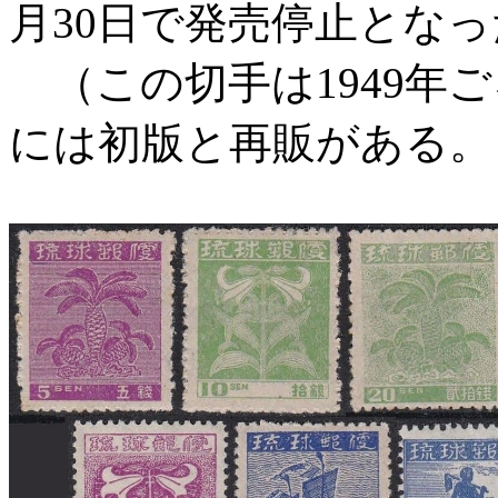
月30日で発売停止となっ
（この切手は1949年
には初版と再販がある。