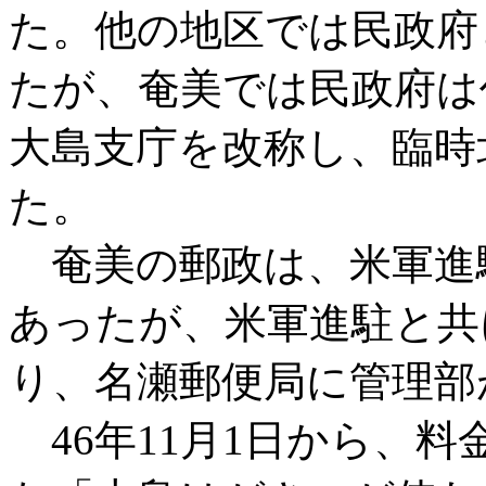
た。他の地区では民政府
たが、奄美では民政府は作
大島支庁を改称し、臨時
た。
奄美の郵政は、米軍進
あったが、米軍進駐と共
り、名瀬郵便局に管理部
46年11月1日から、