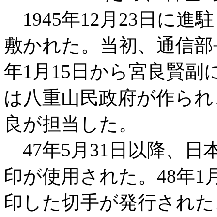
1945年12月23日に
敷かれた。当初、通信部
年1月15日から宮良賢副に
は八重山民政府が作られ
良が担当した。
47年5月31日以降、
印が使用された。48年
印した切手が発行された