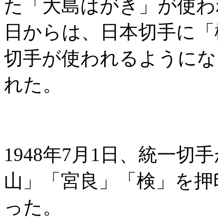
た「大島はがき」が使われ
日からは、日本切手に「
切手が使われるようにな
れた。
1948年7月1日、統一
山」「宮良」「検」を押
った。