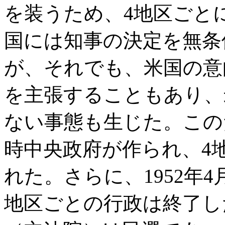
を装うため、4地区ごと
国には知事の決定を無条
が、それでも、米国の意
を主張することもあり、
ない事態も生じた。このた
時中央政府が作られ、4
れた。さらに、1952年
地区ごとの行政は終了し