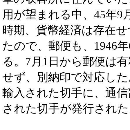
用が望まれる中、45年
時期、貨幣経済は存在せ
たので、郵便も、1946
る。7月1日から郵便は
せず、別納印で対応した。
輸入された切手に、通信
された切手が発行された