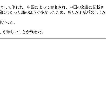
として使われ、中国によって命名され、中国の文書に記載さ
国にわたった船のほうが多かったため、あたかも琉球のほうが
姓だった。
手が難しいことが残念だ。