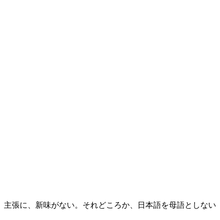
、主張に、新味がない。それどころか、日本語を母語としない