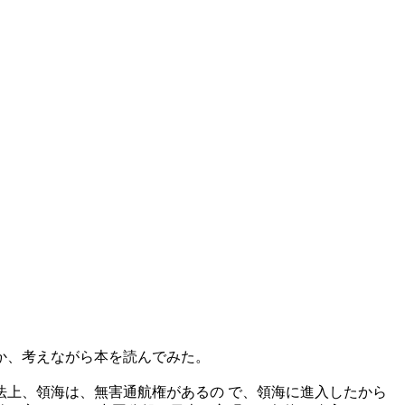
か、考えながら本を読んでみた。
上、領海は、無害通航権があるの で、領海に進入したから