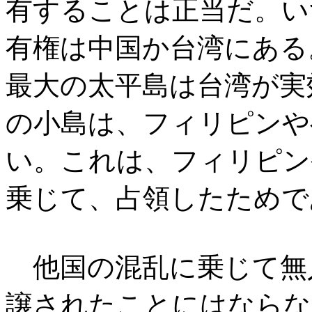
有することは正当だ。い
有権は中国か台湾にある
最大の太平島は台湾が実
の小島は、フィリピンや
い。これは、フィリピン
乗じて、占領したためで
他国の混乱に乗じて無
譲されたことにはならな