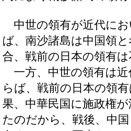
中世の領有が近代にお
ば、南沙諸島は中国領と
合、戦前の日本の領有は
一方、中世の領有は近
らば、戦前の日本の領有
果、中華民国に施政権が
たのだから、戦後、中国