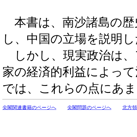
本書は、南沙諸島の歴
し、中国の立場を説明し
しかし、現実政治は、
家の経済的利益によって
では、これらの点にあま
尖閣関連書籍のページへ
尖閣問題のページへ
北方領