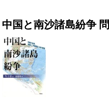
中国と南沙諸島紛争 