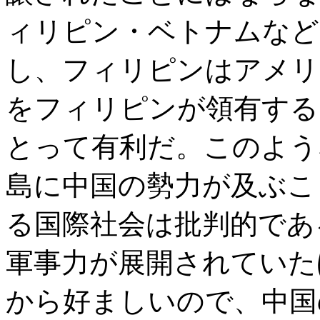
ィリピン・ベトナムなど
し、フィリピンはアメリ
をフィリピンが領有する
とって有利だ。このよう
島に中国の勢力が及ぶこ
る国際社会は批判的であ
軍事力が展開されていた
から好ましいので、中国