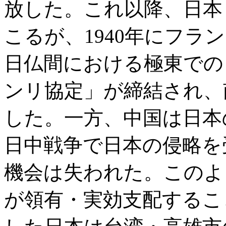
放した。これ以降、日本
こるが、1940年にフ
日仏間における極東での
ンリ協定」が締結され、
した。一方、中国は日本
日中戦争で日本の侵略を
機会は失われた。このよ
が領有・実効支配するこ