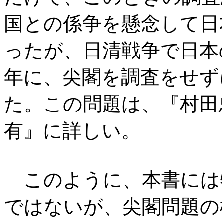
国との係争を懸念して日
ったが、日清戦争で日本の
年に、尖閣を調査をせず
た。この問題は、『村田
有』に詳しい。
このように、本書には
ではないが、尖閣問題の