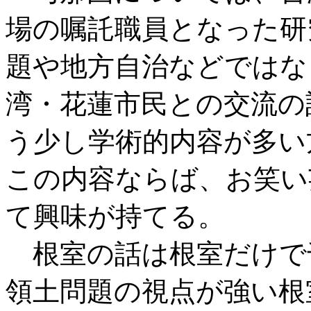
場の嘱託職員となった研
題や地方自治などではな
湾・花蓮市民との交流の
う少し学術的内容が多い
この内容ならば、お笑い
て興味が持てる。
根室の話は根室だけで
領土問題の視点が強い根