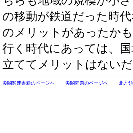
ちらも地域の規模が小さ
の移動が鉄道だった時代
のメリットがあったかも
行く時代にあっては、国
立ててメリットはないだ
尖閣関連書籍のページへ
尖閣問題のページへ
北方領