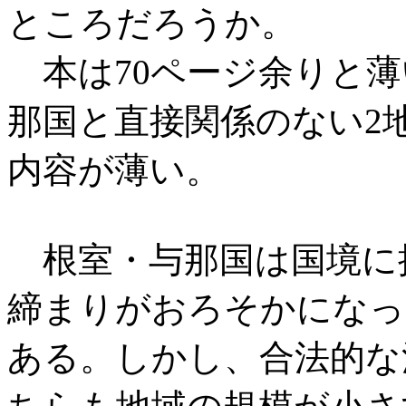
ところだろうか。
本は70ページ余りと薄
那国と直接関係のない2
内容が薄い。
根室・与那国は国境に
締まりがおろそかになっ
ある。しかし、合法的な