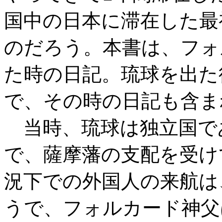
国中の日本に滞在した最
のだろう。本書は、フォ
た時の日記。琉球を出た
で、その時の日記も含ま
当時、琉球は独立国で
で、薩摩藩の支配を受け
況下での外国人の来航は
うで、フォルカード神父