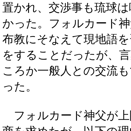
置かれ、交渉事も琉球は
かった。フォルカード神
布教にそなえて現地語を
をすることだったが、言
ころか一般人との交流も
った。
フォルカード神父が上