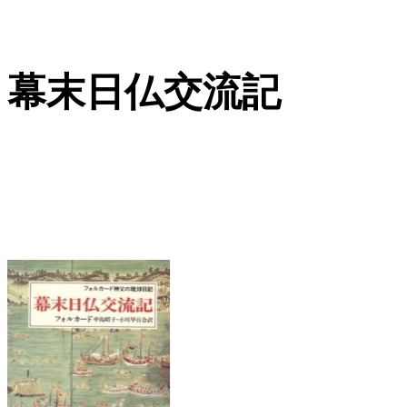
幕末日仏交流記