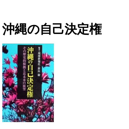
沖縄の自己決定権