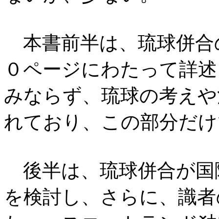
本書前半は、琉球併合
０ページにわたって詳述
みならず、琉球の考えや
れており、この部分だけ
後半は、琉球併合が国
を検討し、さらに、識者