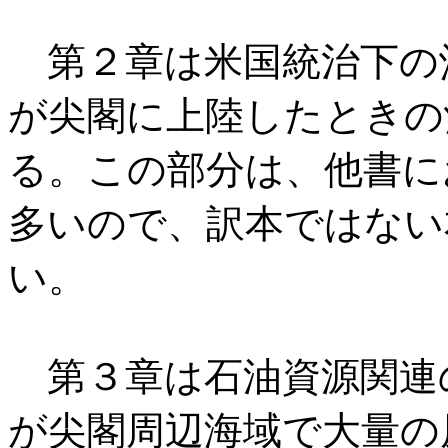
第２章は米国統治下の
が尖閣に上陸したときの
る。この部分は、他書に
多いので、訳本ではない
い。
第３章は石油資源関連の話
が尖閣周辺海域で大量の