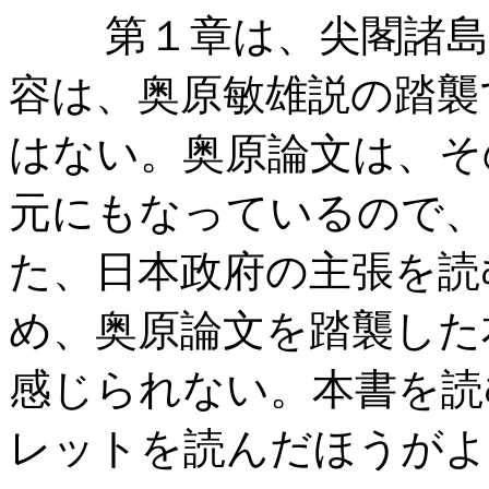
第１章は、尖閣諸島の
容は、奥原敏雄説の踏襲
はない。奥原論文は、そ
元にもなっているので、
た、日本政府の主張を読
め、奥原論文を踏襲した
感じられない。本書を読
レットを読んだほうがよ