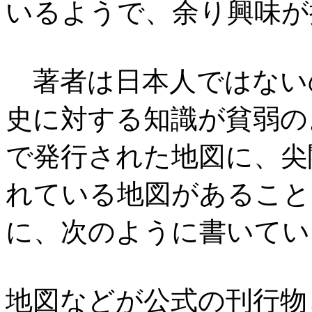
いるようで、余り興味が
著者は日本人ではない
史に対する知識が貧弱のよ
で発行された地図に、尖
れている地図があること
に、次のように書いてい
地図などが公式の刊行物