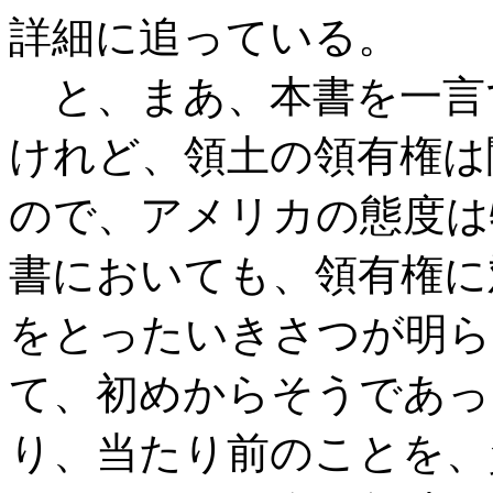
詳細に追っている。
と、まあ、本書を一言
けれど、領土の領有権は
ので、アメリカの態度は
書においても、領有権に
をとったいきさつが明ら
て、初めからそうであっ
り、当たり前のことを、