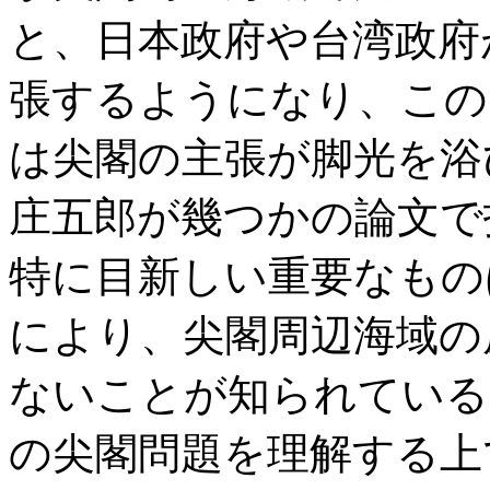
と、日本政府や台湾政府
張するようになり、この
は尖閣の主張が脚光を浴
庄五郎が幾つかの論文で
特に目新しい重要なものは
により、尖閣周辺海域の
ないことが知られている
の尖閣問題を理解する上