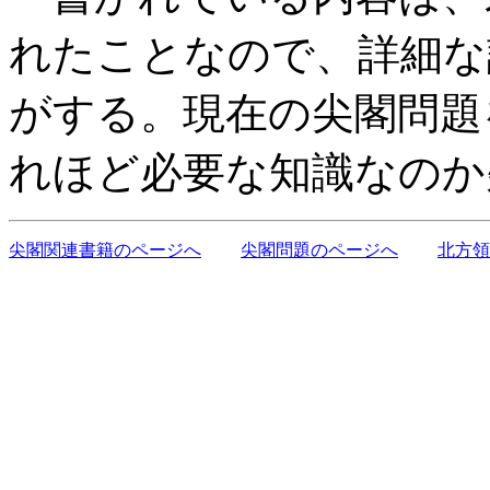
れたことなので、詳細な
がする。現在の尖閣問題
れほど必要な知識なのか
尖閣関連書籍のページへ
尖閣問題のページへ
北方領