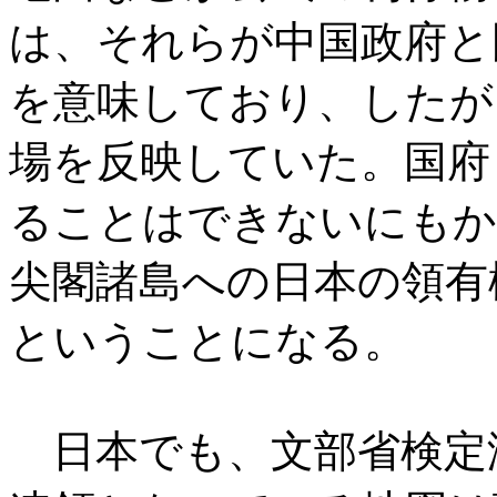
は、それらが中国政府と
を意味しており、したが
場を反映していた。国府
ることはできないにもか
尖閣諸島への日本の領有
ということになる。
日本でも、文部省検定