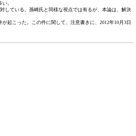
多い。
対している。孫崎氏と同様な視点では有るが、本論は、解決
こった。この件に関して、注意書きに、2012年10月3日