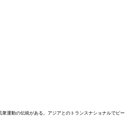
民衆運動の伝統がある。アジアとのトランスナショナルでピー