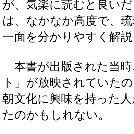
が、気楽に読むと良いだ
は、なかなか高度で、琉
一面を分かりやすく解説
本書が出版された当時、
ト」が放映されていたの
朝文化に興味を持った人
たのかもしれない。