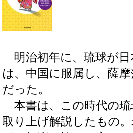
明治初年に、琉球が日
は、中国に服属し、薩摩
だった。
本書は、この時代の琉
取り上げ解説したもの。