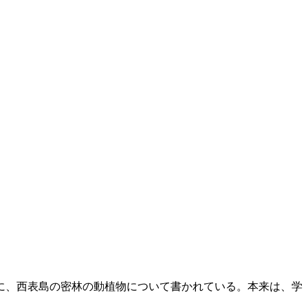
に、西表島の密林の動植物について書かれている。本来は、学