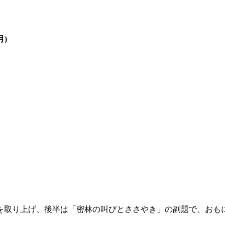
)
取り上げ、後半は「密林の叫びとささやき」の副題で、おも