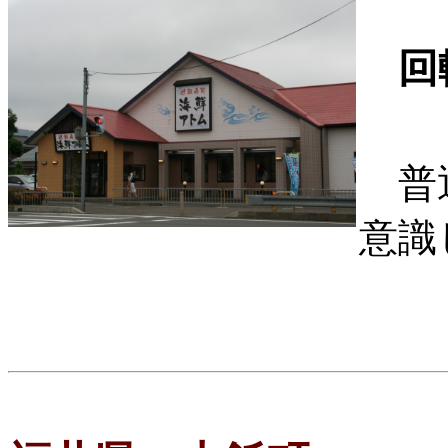
回
普通
意識