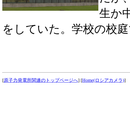
生か
をしていた。学校の校庭
[
原子力発電所関連のトップページへ
] [
Home(ロシアカメラ)
] 