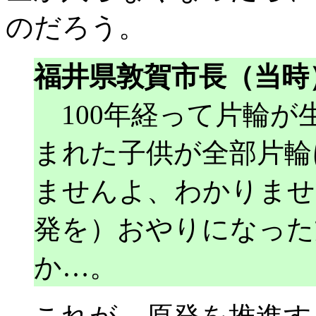
のだろう。
福井県敦賀市長（当時
100年経って片輪が生
まれた子供が全部片輪
ませんよ、わかりませ
発を）おやりになった
か…。