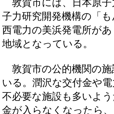
敦賀市には、日本原子
子力研究開発機構の「も
西電力の美浜発電所があ
地域となっている。
敦賀市の公的機関の施
いる。潤沢な交付金や電
不必要な施設も多いよう
金が入らなくなったら、