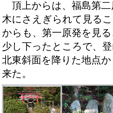
頂上からは、福島第二
木にさえぎられて見るこ
からも、第一原発を見る
少し下ったところで、登
北東斜面を降りた地点か
来た。