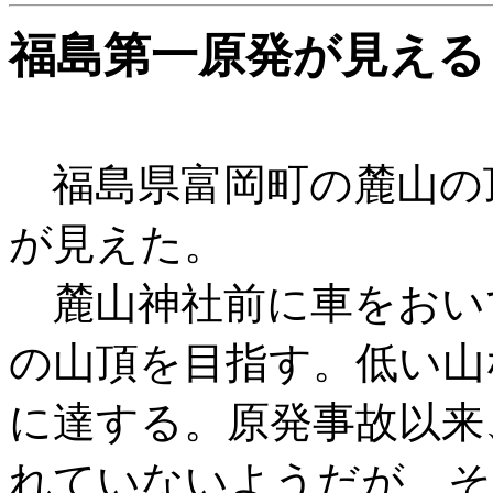
福島第一原発が見える
福島県富岡町の麓山の
が見えた。
麓山神社前に車をおい
の山頂を目指す。低い山
に達する。原発事故以来
れていないようだが、そ