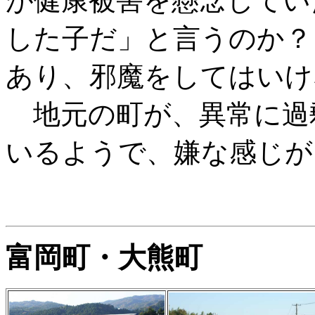
が健康被害を懸念していた
した子だ」と言うのか？
あり、邪魔をしてはいけ
地元の町が、異常に過
いるようで、嫌な感じが
富岡町・大熊町