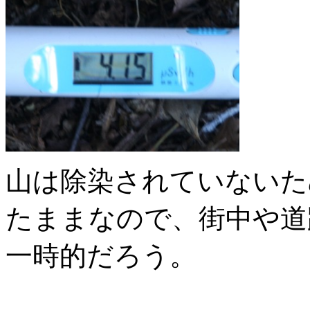
山は除染されていないため
たままなので、街中や道
一時的だろう。