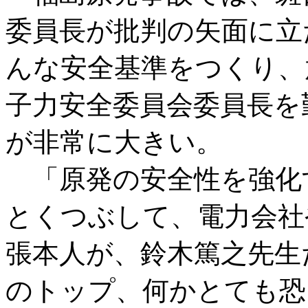
委員長が批判の矢面に立
んな安全基準をつくり、
子力安全委員会委員長を
が非常に大きい。
「原発の安全性を強化
とくつぶして、電力会社
張本人が、鈴木篤之先生
のトップ、何かとても恐