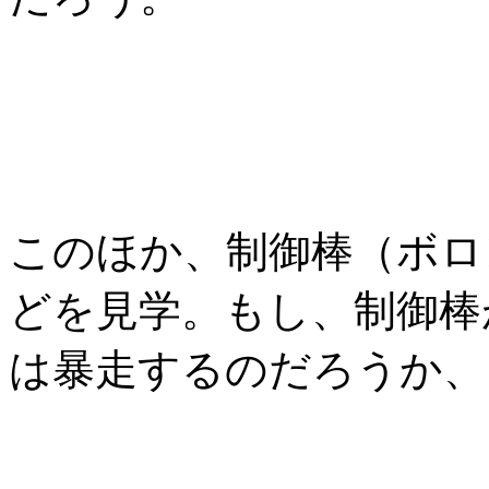
このほか、制御棒（ボロ
どを見学。もし、制御棒
は暴走するのだろうか、