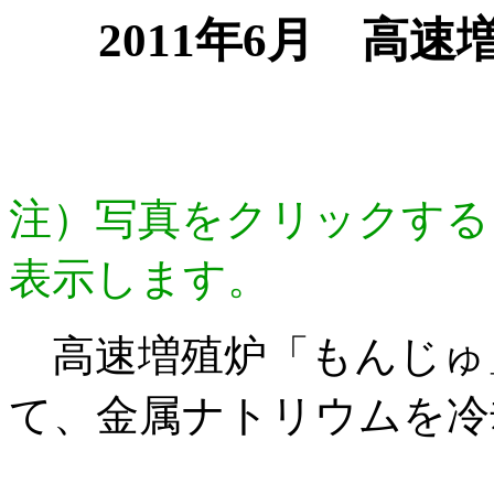
2011年6月 高
注）写真をクリックする
表示します。
高速増殖炉「もんじゅ
て、金属ナトリウムを冷