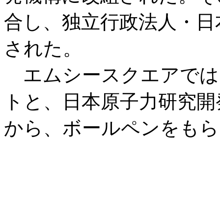
合し、独立行政法人・日
された。
エムシースクエアでは
トと、日本原子力研究開
から、ボールペンをもら