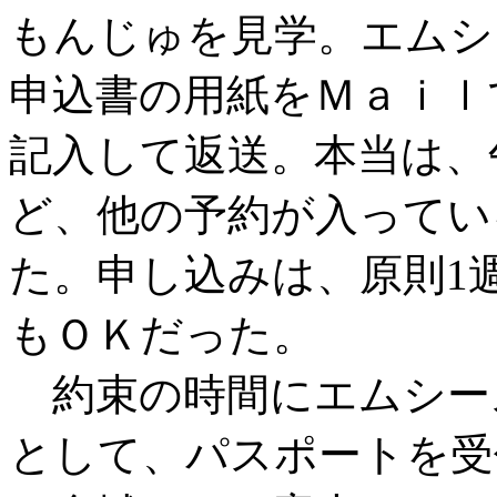
もんじゅを見学。エムシ
申込書の用紙をＭａｉｌ
記入して返送。本当は、
ど、他の予約が入ってい
た。申し込みは、原則1
もＯＫだった。
約束の時間にエムシー
として、パスポートを受