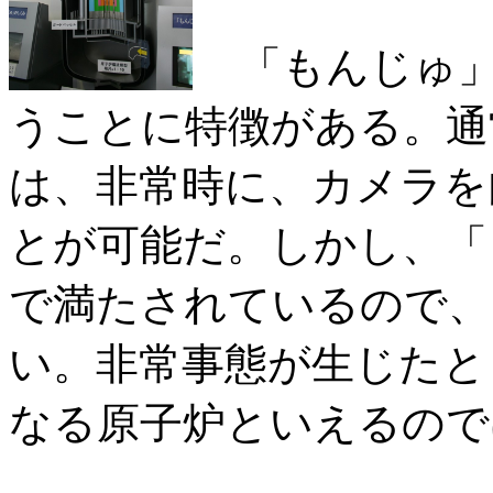
「もんじゅ」
うことに特徴がある。通
は、非常時に、カメラを
とが可能だ。しかし、「
で満たされているので、
い。非常事態が生じたと
なる原子炉といえるので