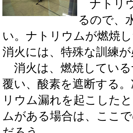
ナトリウ
るので、
い。ナトリウムが燃焼し
消火には、特殊な訓練が
消火は、燃焼している
覆い、酸素を遮断する。
リウム漏れを起こしたと
ムがある場合は、ここで
だろう。