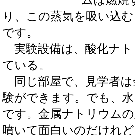
り、この蒸気を吸い込む
です。
実験設備は、酸化ナト
ている。
同じ部屋で、見学者は
験ができます。でも、水
です。金属ナトリウムの
噴いて面白いのだけれど