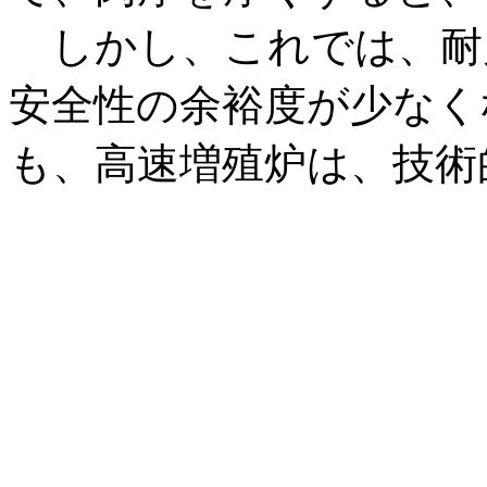
しかし、これでは、耐
安全性の余裕度が少なく
も、高速増殖炉は、技術