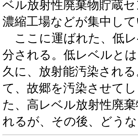
ベル放射性廃棄物貯蔵セ
濃縮工場などが集中して
ここに運ばれた、低レ
分される。低レベルとは
久に、放射能汚染される
て、故郷を汚染させてし
た、高レベル放射性廃棄
れるが、その後、どうな