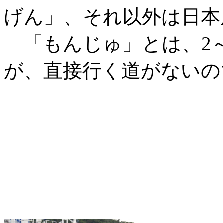
げん」、それ以外は日本
「もんじゅ」とは、2～
が、直接行く道がないの