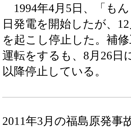
1994年4月5日、「も
日発電を開始したが、1
を起こし停止した。補修工
運転をするも、8月26
以降停止している。
2011年3月の福島原発