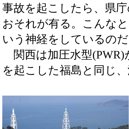
事故を起こしたら、県庁
おそれが有る。こんなと
いう神経をしているのだ
関西は加圧水型(PWR
を起こした福島と同じ、沸