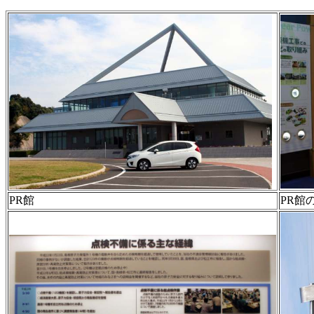
PR館
PR館