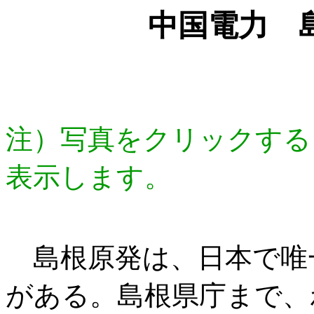
中国電力 
注）写真をクリックする
表示します。
島根原発は、日本で唯
がある。島根県庁まで、