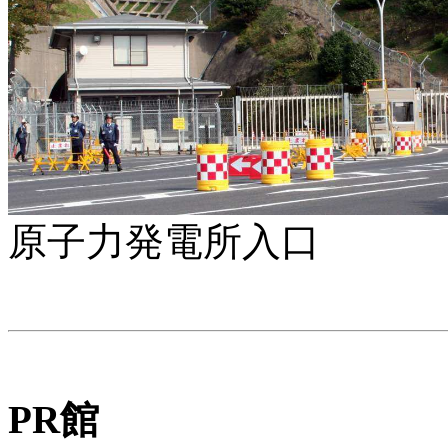
原子力発電所入口
PR館