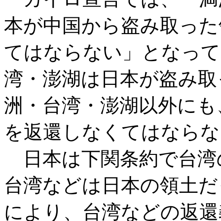
本が中国から盗み取った
てはならない」となって
湾・澎湖は日本が盗み取
洲・台湾・澎湖以外にも
を返還しなくてはならな
日本は下関条約で台湾
台湾などは日本の領土だっ
により、台湾などの返還