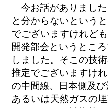
今お話がありました
と分からないというと
でございますけれども
開発部会というところ
しました。そこの技術
推定でございますけれ
の中間線、日本側及び
あるいは天然ガスの埋