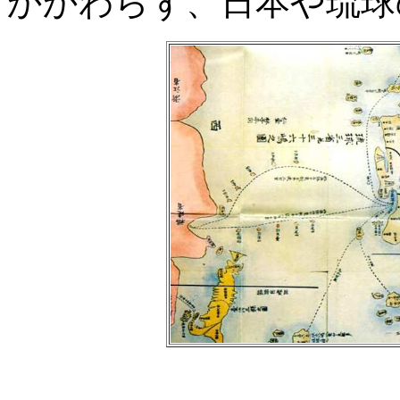
かかわらず、日本や琉球