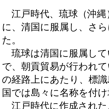
江戸時代、琉球（沖縄
に、清国に服属し、さら
た。
琉球は清国に服属して
で、朝貢貿易が行われて
の経路上にあたり、標識
国では島々に名称を付け
江戸時代に作成された