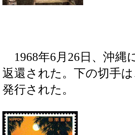
1968年6月26日、沖
返還された。下の切手は
発行された。