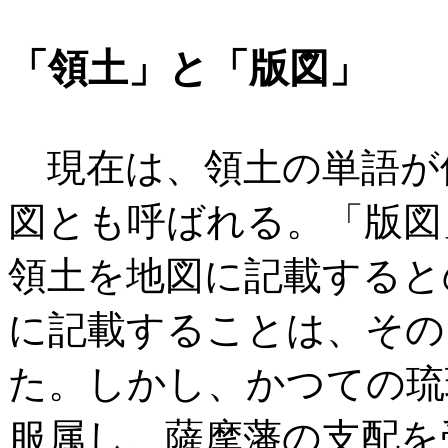
「領土」と「版図」
現在は、領土の単語が
図とも呼ばれる。「版図
領土を地図に記載すると
に記載することは、その
た。しかし、かつての琉
服属し、薩摩藩の支配を