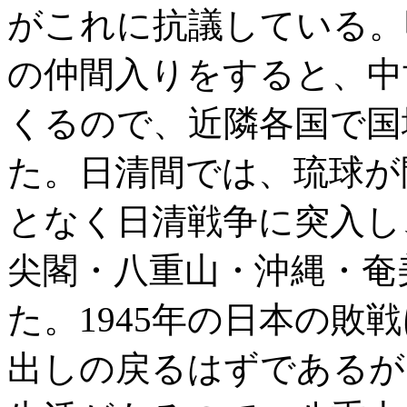
がこれに抗議している。
の仲間入りをすると、中
くるので、近隣各国で国
た。日清間では、琉球が
となく日清戦争に突入し
尖閣・八重山・沖縄・奄
た。1945年の日本の敗
出しの戻るはずであるが