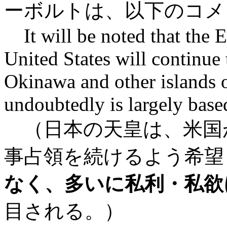
ーボルトは、以下のコメ
It will be noted that the E
United States will continue 
Okinawa and other islands 
undoubtedly is largely based
（日本の天皇は、米国
事占領を続けるよう希望
なく、多いに私利・私欲
目される。）