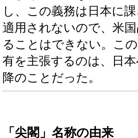
し、この義務は日本に課
適用されないので、米国
ることはできない。この
有を主張するのは、日本
降のことだった。
「尖閣」名称の由来