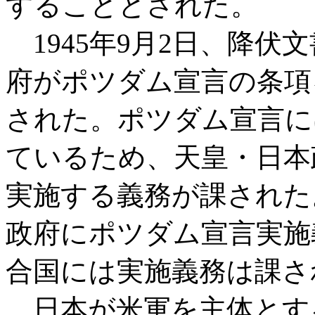
することとされた。
1945年9月2日、降伏
府がポツダム宣言の条項
された。ポツダム宣言に
ているため、天皇・日本
実施する義務が課された
政府にポツダム宣言実施
合国には実施義務は課さ
日本が米軍を主体とす