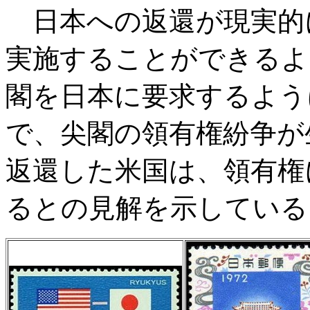
日本への返還が現実的
実施することができるよ
閣を日本に要求するよう
で、尖閣の領有権紛争が
返還した米国は、領有権
るとの見解を示している