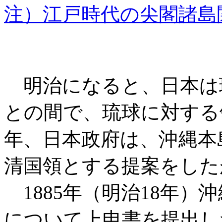
注）江戸時代の尖閣諸島
明治になると、日本は
との間で、琉球に対する領
年、日本政府は、沖縄本
清国領とする提案をした
1885年（明治18年）
について上申書を提出し