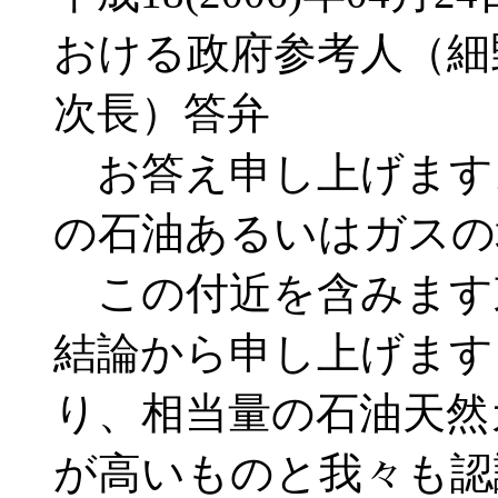
おける政府参考人（細
次長）答弁
お答え申し上げます
の石油あるいはガスの
この付近を含みます
結論から申し上げます
り、相当量の石油天然
が高いものと我々も認