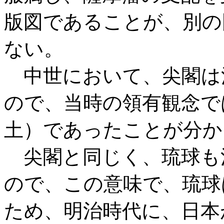
版図であることが、別の
ない。
中世において、尖閣は
ので、当時の領有観念で
土）であったことが分か
尖閣と同じく、琉球も
ので、この意味で、琉球
ため、明治時代に、日本