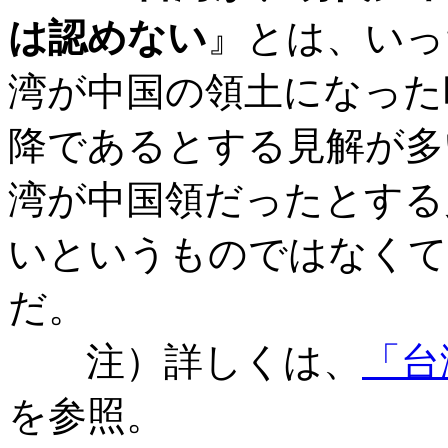
は認めない
』とは、いっ
湾が中国の領土になった
降であるとする見解が多
湾が中国領だったとする
いというものではなくて
だ。
注）詳しくは、
「台
を参照。