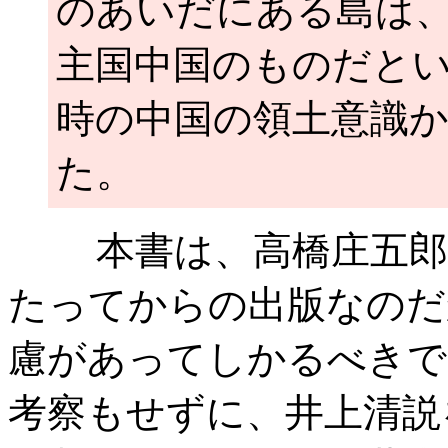
のあいだにある島は
主国中国のものだと
時の中国の領土意識
た。
本書は、高橋庄五郎の
たってからの出版なのだ
慮があってしかるべきで
考察もせずに、井上清説