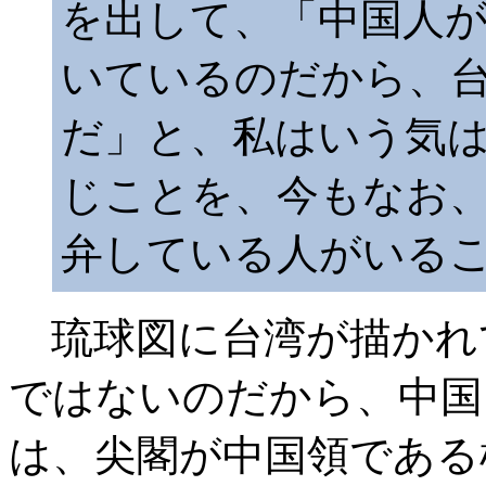
を出して、「中国人
いているのだから、
だ」と、私はいう気
じことを、今もなお
弁している人がいる
琉球図に台湾が描かれ
ではないのだから、中国
は、尖閣が中国領である