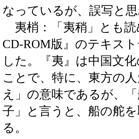
なっているが、誤写と思
夷梢：「夷稍」とも読
CD-ROM版』のテキス
した。『夷』は中国文化
ことで、特に、東方の人
え」の意味であるが、「
子」と言うと、船の舵を
る。