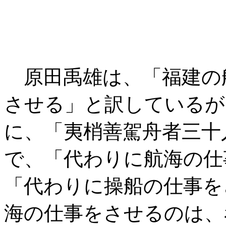
原田禹雄は、「福建の
させる」と訳しているが
に、「夷梢善駕舟者三十
で、「代わりに航海の仕
「代わりに操船の仕事を
海の仕事をさせるのは、