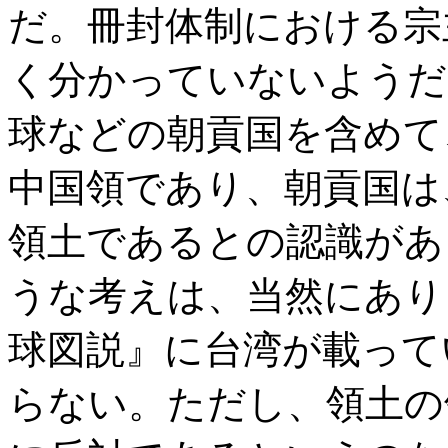
だ。冊封体制における宗
く分かっていないようだ
球などの朝貢国を含めて
中国領であり、朝貢国は
領土であるとの認識があ
うな考えは、当然にあり
球図説』に台湾が載って
らない。ただし、領土の