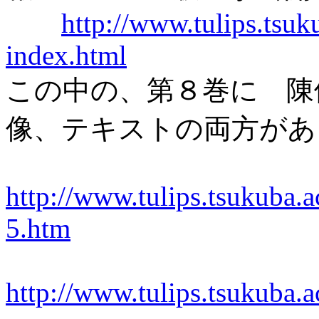
http://www.tulips.tsu
index.html
この中の、第８巻に 陳
像、テキストの両方があ
http://www.tulips.tsukuba.
5.htm
http://www.tulips.tsukuba.