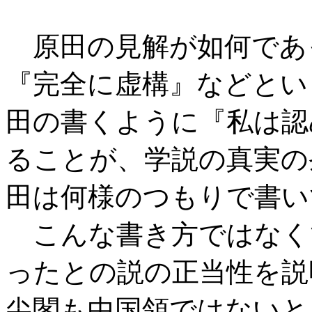
原田の見解が如何であ
『完全に虚構』などとい
田の書くように『私は認
ることが、学説の真実の
田は何様のつもりで書い
こんな書き方ではなく
ったとの説の正当性を説
尖閣も中国領ではないと