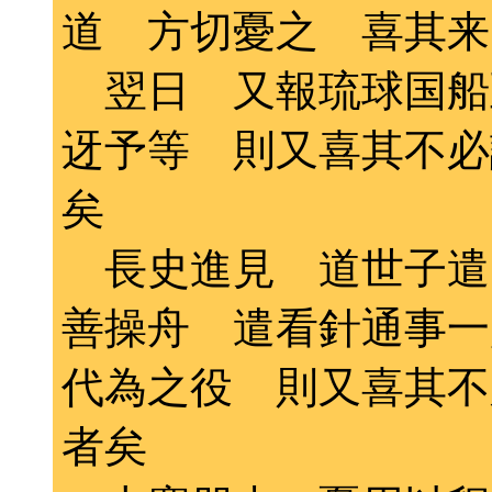
道 方切憂之 喜其来
翌日 又報琉球国船
迓予等 則又喜其不必
矣
長史進見 道世子遣
善操舟 遣看針通事一
代為之役 則又喜其不
者矣