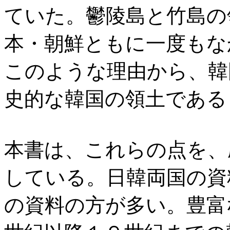
ていた。鬱陵島と竹島の
本・朝鮮ともに一度もな
このような理由から、韓
史的な韓国の領土である
本書は、これらの点を、
している。日韓両国の資
の資料の方が多い。豊富