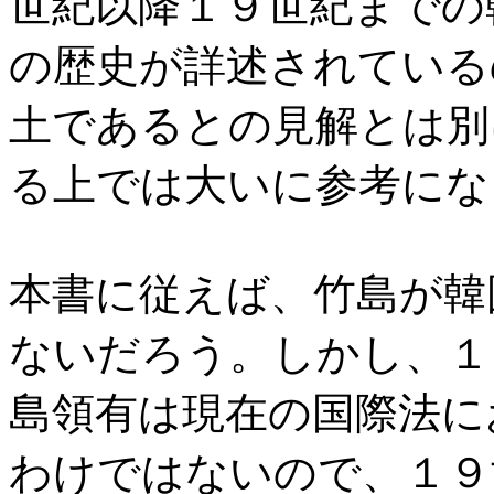
世紀以降１９世紀までの
の歴史が詳述されている
土であるとの見解とは別
る上では大いに参考にな
本書に従えば、竹島が韓
ないだろう。しかし、１
島領有は現在の国際法に
わけではないので、１９