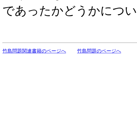
であったかどうかについ
竹島問題関連書籍のページへ
竹島問題のページへ