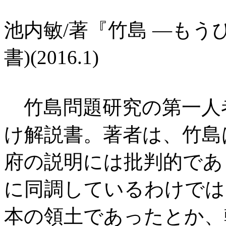
池内敏/著『竹島 ―もう
書)(2016.1)
竹島問題研究の第一人
け解説書。著者は、竹島
府の説明には批判的であ
に同調しているわけでは
本の領土であったとか、