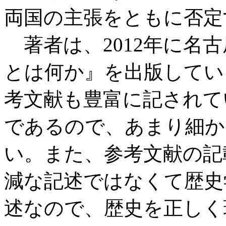
両国の主張をともに否定
著者は、2012年に名
とは何か』を出版してい
考文献も豊富に記されて
であるので、あまり細か
い。また、参考文献の記
減な記述ではなくて歴史
述なので、歴史を正しく