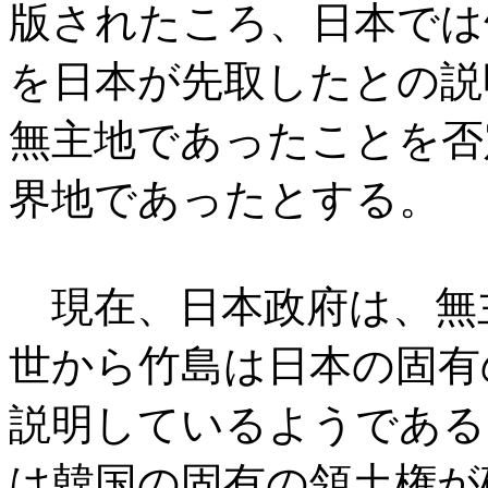
版されたころ、日本では
を日本が先取したとの説
無主地であったことを否
界地であったとする。
現在、日本政府は、無
世から竹島は日本の固有
説明しているようである
は韓国の固有の領土権が