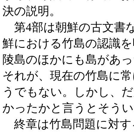
決の説明。
第4部は朝鮮の古文書
鮮における竹島の認識を
陵島のほかにも島があっ
それが、現在の竹島に常
うでもない。しかし、だ
かったかと言うとそうい
終章は竹島問題に対す