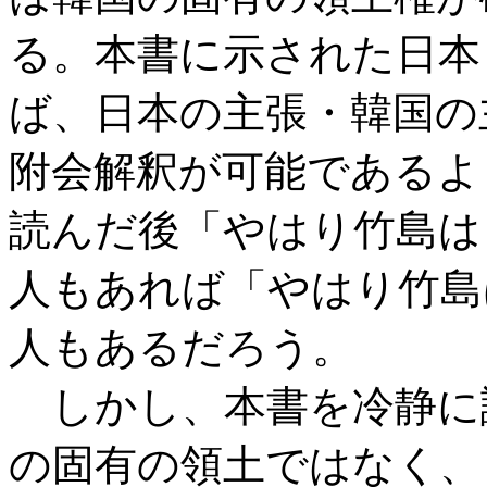
る。本書に示された日本
ば、日本の主張・韓国の
附会解釈が可能であるよ
読んだ後「やはり竹島は
人もあれば「やはり竹島
人もあるだろう。
しかし、本書を冷静に
の固有の領土ではなく、