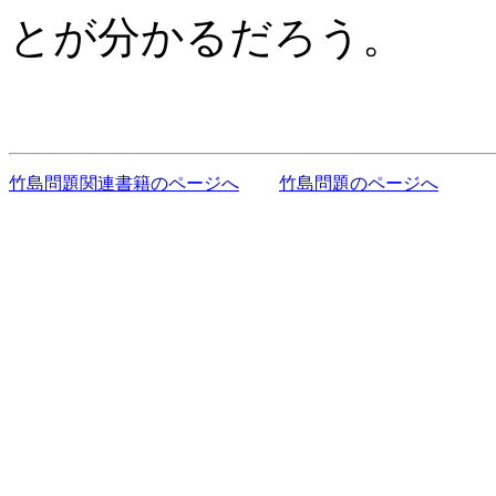
とが分かるだろう。
竹島問題関連書籍のページへ
竹島問題のページへ