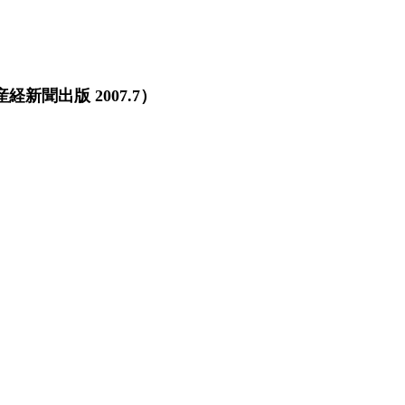
聞出版 2007.7）