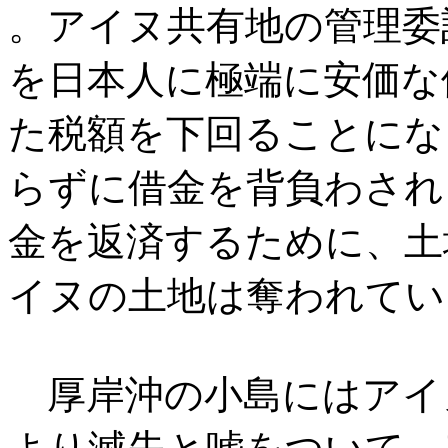
。アイヌ共有地の管理委
を日本人に極端に安価な
た税額を下回ることにな
らずに借金を背負わされ
金を返済するために、土
イヌの土地は奪われてい
厚岸沖の小島にはアイ