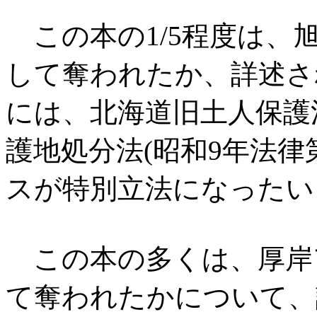
この本の1/5程度は、
して奪われたか、詳述さ
には、北海道旧土人保護
護地処分法(昭和9年法律
スが特別立法になったい
この本の多くは、厚岸
て奪われたかについて、