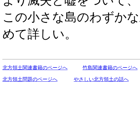
より滅失と嘘をついて、
この小さな島のわずかな
めて詳しい。
北方領土関連書籍のページへ
竹島関連書籍のページへ
北方領土問題のページへ
やさしい北方領土の話へ