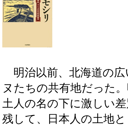
明治以前、北海道の広
ヌたちの共有地だった。
土人の名の下に激しい差
残して、日本人の土地と