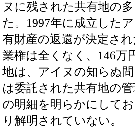
ヌに残された共有地の多
た。1997年に成立した
有財産の返還が決定され
業権は全くなく、146
地は、アイヌの知らぬ間
は委託された共有地の管
の明細を明らかにしてお
り解明されていない。