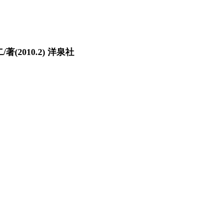
2010.2) 洋泉社