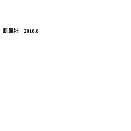
風社 2010.8