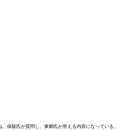
ね、保阪氏が質問し、東郷氏が答える内容になっている。