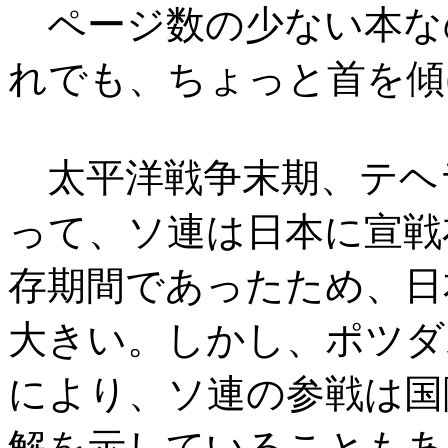
ページ数の少ない本な
れでも、ちょっと首を傾
太平洋戦争末期、テヘ
って、ソ連は日本に宣戦
存期間であったため、日
大きい。しかし、ポツダ
により、ソ連の参戦は国
解を示していることもあ