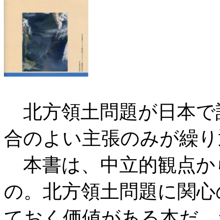
北方領土問題が日本で
合のよい主張のみが繰り
本書は、中立的観点か
の。北方領土問題に関心
ておく価値がある本だ。