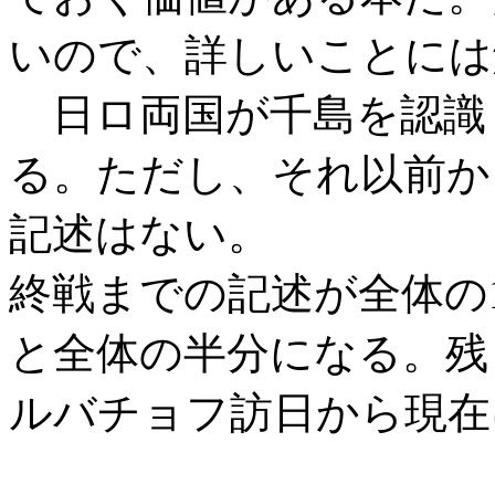
いので、詳しいことには
日ロ両国が千島を認識
る。ただし、それ以前か
記述はない。
終戦までの記述が全体の1
と全体の半分になる。残
ルバチョフ訪日から現在