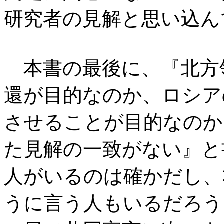
研究者の見解と思い込ん
本書の最後に、『北方
還が目的なのか、ロシア
させることが目的なのか
た見解の一致がない』と
人がいるのは確かだし、
うに言う人もいるだろう。