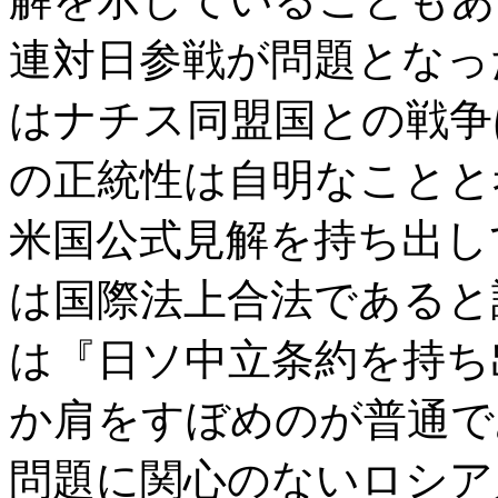
連対日参戦が問題となっ
はナチス同盟国との戦争
の正統性は自明なことと
米国公式見解を持ち出し
は国際法上合法であると
は『日ソ中立条約を持ち
か肩をすぼめのが普通で
問題に関心のないロシア