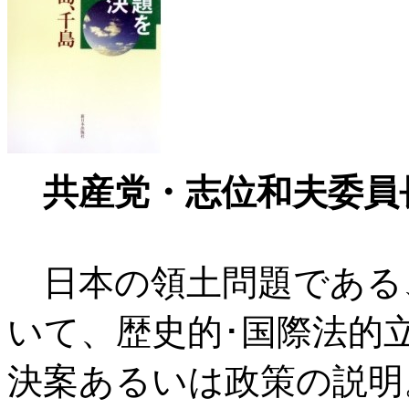
共産党・志位和夫委員
日本の領土問題である
いて、歴史的･国際法的
決案あるいは政策の説明