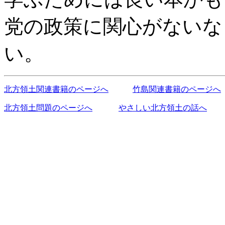
党の政策に関心がないな
い。
北方領土関連書籍のページへ
竹島関連書籍のページへ
北方領土問題のページへ
やさしい北方領土の話へ