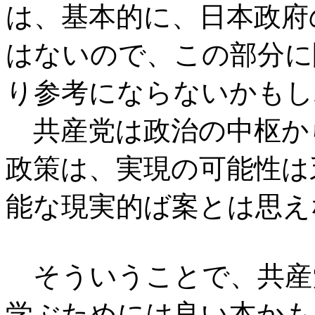
は、基本的に、日本政府
はないので、この部分に
り参考にならないかもし
共産党は政治の中枢か
政策は、実現の可能性は
能な現実的ば案とは思え
そういうことで、共産
学ぶためには良い本かも