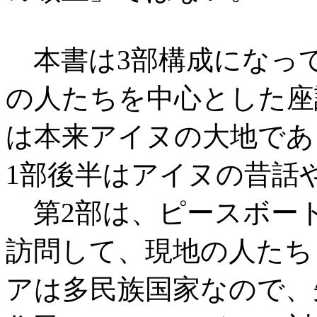
本書は3部構成になって
の人たちを中心とした座
は本来アイヌの大地であ
1部後半はアイヌの昔話
第2部は、ピースボー
訪問して、現地の人たち
アは多民族国家なので、