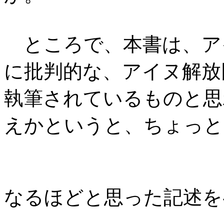
ところで、本書は、ア
に批判的な、アイヌ解放
執筆されているものと思
えかというと、ちょっと
なるほどと思った記述を