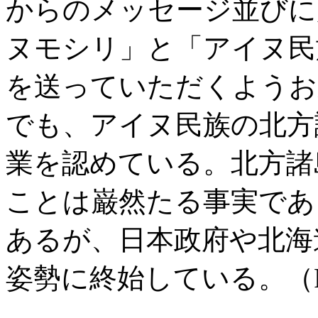
からのメッセージ並びに
ヌモシリ」と「アイヌ民
を送っていただくようお
でも、アイヌ民族の北方
業を認めている。北方諸
ことは巌然たる事実であ
あるが、日本政府や北海
姿勢に終始している。（P