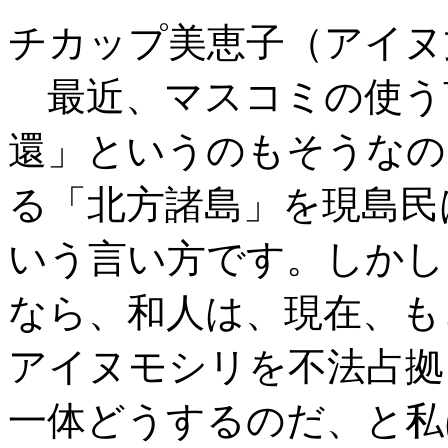
チカップ美恵子（アイヌ
最近、マスコミの使う
還」というのもそうなの
る「北方諸島」を現島民
いう言い方です。しかし
なら、和人は、現在、も
アイヌモシリを不法占拠
一体どうするのだ、と私