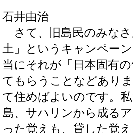
石井由治
さて、旧島民のみなさ
土」というキャンペーン
当にそれが「日本固有の
てもらうことなどありま
て住めばよいのです。私
島、サハリンから成るア
った覚えも、貸した覚え