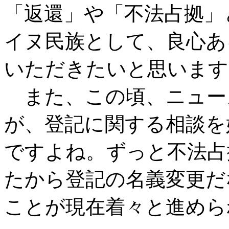
「返還」や「不法占拠」
イヌ民族として、良心あ
いただきたいと思います
また、この頃、ニュー
が、登記に関する相談を
ですよね。ずっと不法占
たから登記の名義変更だ
ことが現在着々と進められ