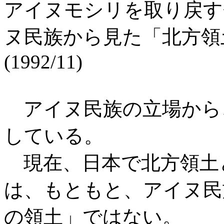
アイヌモシリを取り戻す
ヌ民族から見た「北方領
(1992/11)
アイヌ民族の立場から
している。
現在、日本で北方領土
は、もともと、アイヌ民
の領土」ではない。