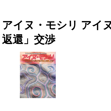
アイヌ・モシリ アイ
返還」交渉