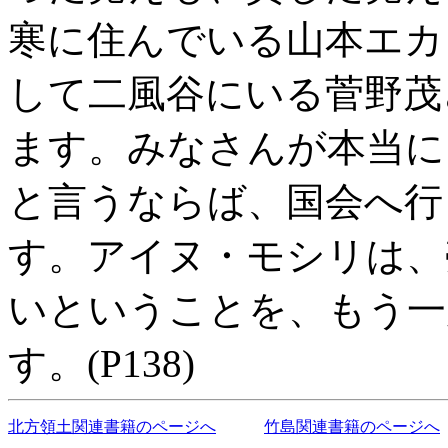
寒に住んでいる山本エカ
して二風谷にいる菅野茂
ます。みなさんが本当に
と言うならば、国会へ行
す。アイヌ・モシリは、
いということを、もう一
す。(P138)
北方領土関連書籍のページへ
竹島関連書籍のページへ