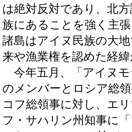
は絶対反対であり、北方
族にあることを強く主張
諸島はアイヌ民族の大地
来や漁業権を認めた経緯
今年五月、「アイヌモ
のメンバーとロシア総領
コフ総領事に対し、エリ
フ・サハリン州知事に「