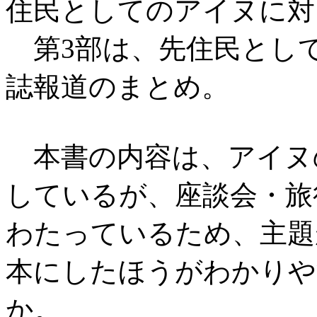
住民としてのアイヌに対
第3部は、先住民とし
誌報道のまとめ。
本書の内容は、アイヌ
しているが、座談会・旅
わたっているため、主題
本にしたほうがわかりや
か。