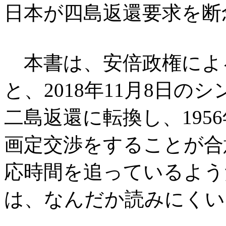
日本が四島返還要求を断
本書は、安倍政権によ
と、2018年11月8日
二島返還に転換し、195
画定交渉をすることが合
応時間を追っているよう
は、なんだか読みにくい