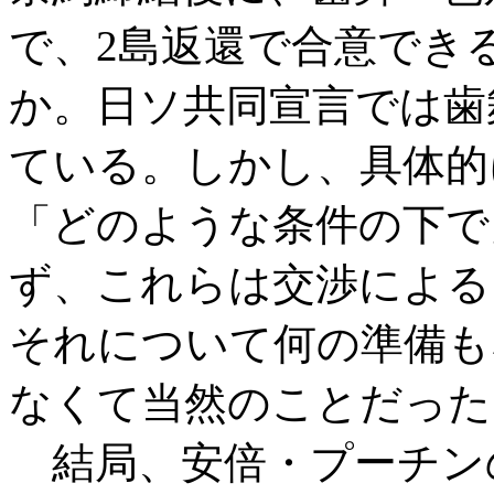
で、2島返還で合意でき
か。日ソ共同宣言では歯
ている。しかし、具体的
「どのような条件の下で
ず、これらは交渉による
それについて何の準備も
なくて当然のことだった
結局、安倍・プーチン