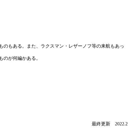
ものもある。また、ラクスマン・レザーノフ等の来航もあっ
ものが何編かある。
最終更新 2022.2