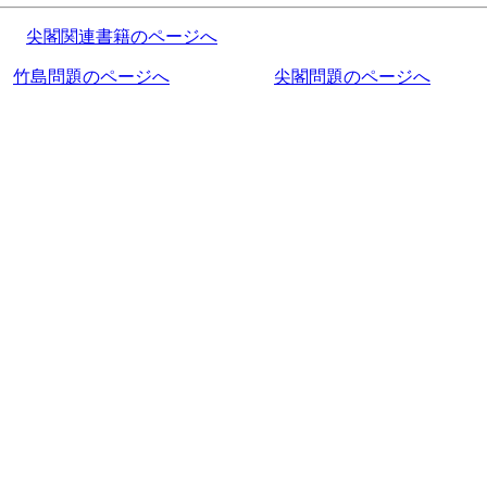
尖閣関連書籍のページへ
竹島問題のページへ
尖閣問題のページへ