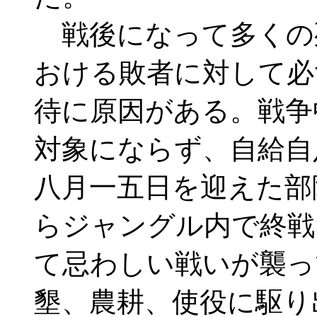
戦後になって多くの
おける敗者に対して必
待に原因がある。戦争
対象にならず、自給自
八月一五日を迎えた部
らジャングル内で終戦
て忌わしい戦いが襲っ
墾、農耕、使役に駆り