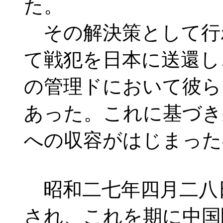
た。
その解決策として行
て戦犯を日本に送還し
の管理ドにおいて彼ら
あった。これに基づき
への収容がはじまった
昭和二七年四月二八
され、これを期に中国