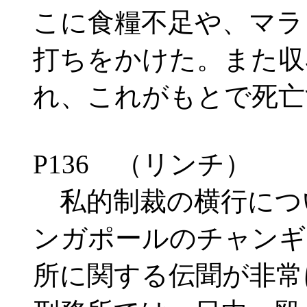
こに食糧不足や、マラ
打ちをかけた。また収
れ、これがもとで死亡
P136 （リンチ）
私的制裁の横行につ
ンガポールのチャンギ
所に関する伝聞が非常