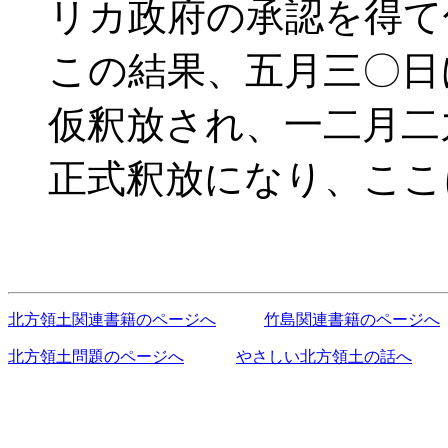
リカ政府の承認を得て
この結果、五月三〇日
仮釈放され、一二月二
正式釈放になり、ここ
北方領土関連書籍のページへ
竹島関連書籍のページへ
北方領土問題のページへ
やさしい北方領土の話へ