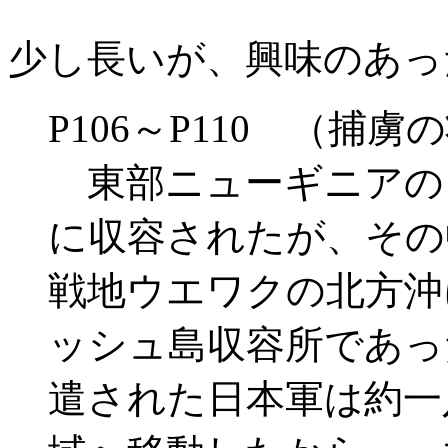
少し長いが、興味のあっ
P106～P110 （捕
東部ニューギニアの
に収容されたが、その
戦地ウエワクの北方沖
ッシュ島収容所であっ
遣された日本軍は約一