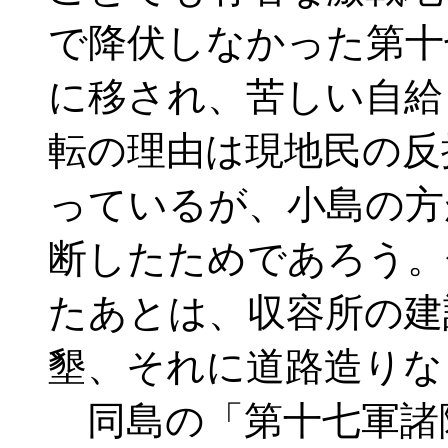
で降伏しなかった第十
に移され、苦しい自給
転の理由は現地民の反
っているが、小島の方
断したためであろう。
たあとは、収容所の建
墾、それに道路造りな
同島の「第十七軍諸