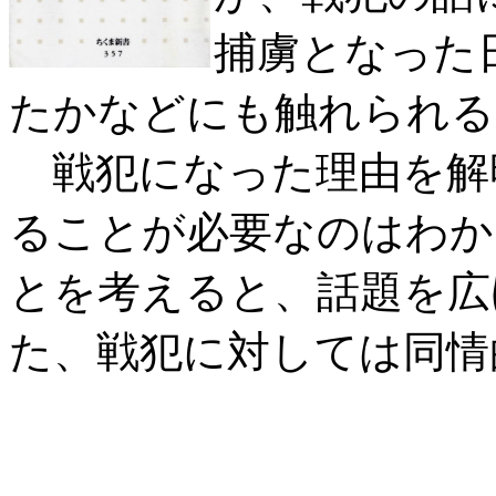
捕虜となった
たかなどにも触れられる
戦犯になった理由を解
ることが必要なのはわか
とを考えると、話題を広
た、戦犯に対しては同情