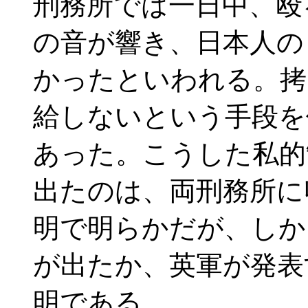
刑務所では一日中、殴
の音が響き、日本人の
かったといわれる。拷
給しないという手段を
あった。こうした私的
出たのは、両刑務所に
明で明らかだが、しか
が出たか、英軍が発表
明である。