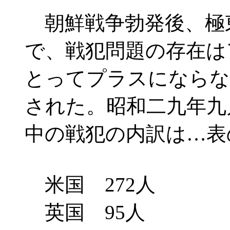
朝鮮戦争勃発後、極
で、戦犯問題の存在は
とってプラスにならな
された。昭和二九年九
中の戦犯の内訳は…表
米国 272人
英国 95人