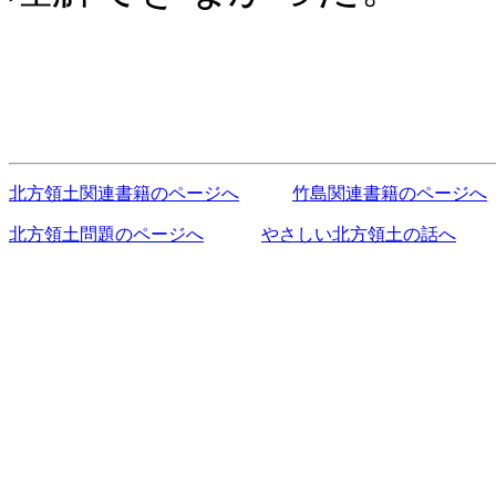
北方領土関連書籍のページへ
竹島関連書籍のページへ
北方領土問題のページへ
やさしい北方領土の話へ