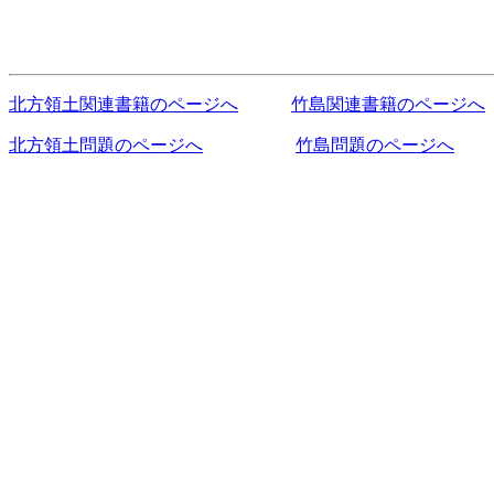
北方領土関連書籍のページへ
竹島関連書籍のページへ
北方領土問題のページへ
竹島問題のページへ