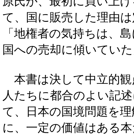
原氏が、最初に買い上げ
て、国に販売した理由は
「地権者の気持ちは、島
国への売却に傾いていた
本書は決して中立的観
人たちに都合のよい記述
て、日本の国境問題を理
に、一定の価値はある本