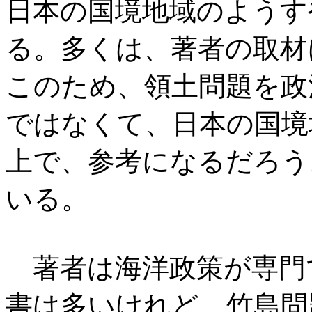
日本の国境地域のようす
る。多くは、著者の取材
このため、領土問題を政
ではなくて、日本の国境
上で、参考になるだろう
いる。
著者は海洋政策が専門
書は多いけれど、竹島問