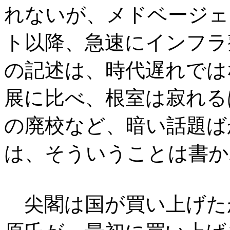
れないが、メドベージェ
ト以降、急速にインフラ
の記述は、時代遅れでは
展に比べ、根室は寂れる
の廃校など、暗い話題ば
は、そういうことは書か
尖閣は国が買い上げた