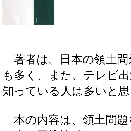
著者は、日本の領土問
も多く、また、テレビ出
知っている人は多いと思
本の内容は、領土問題