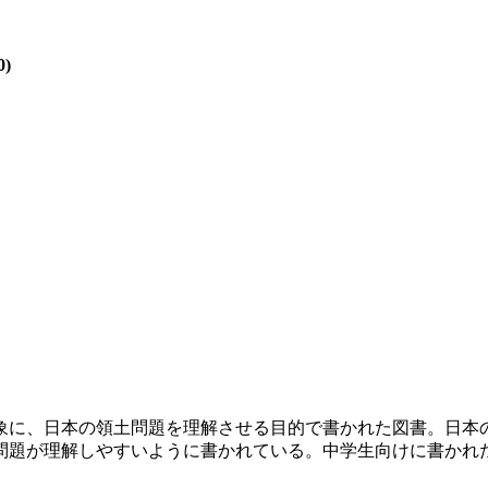
)
に、日本の領土問題を理解させる目的で書かれた図書。日本
問題が理解しやすいように書かれている。中学生向けに書かれ