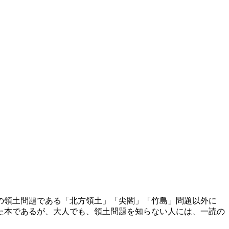
の領土問題である「北方領土」「尖閣」「竹島」問題以外に
た本であるが、大人でも、領土問題を知らない人には、一読の