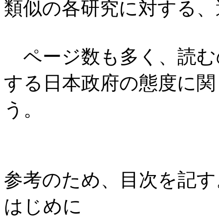
類似の各研究に対する、
ページ数も多く、読む
する日本政府の態度に関
う。
参考のため、目次を記す
はじめに