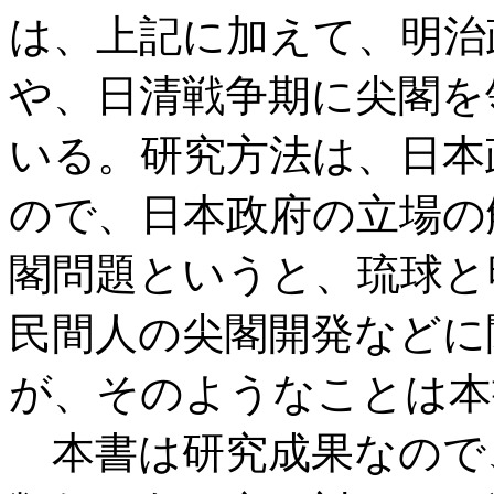
は、上記に加えて、明治
や、日清戦争期に尖閣を
いる。研究方法は、日本
ので、日本政府の立場の
閣問題というと、琉球と
民間人の尖閣開発などに
が、そのようなことは本
本書は研究成果なので