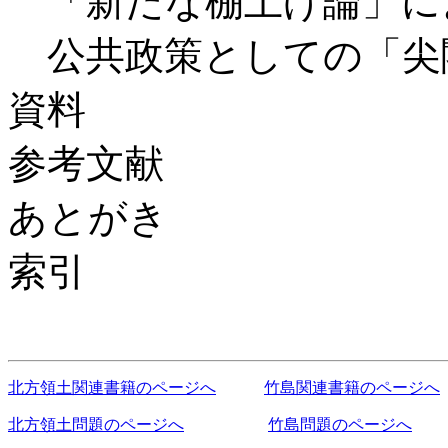
「新たな棚上げ論」に
公共政策としての「尖
資料
参考文献
あとがき
索引
北方領土関連書籍のページへ
竹島関連書籍のページへ
北方領土問題のページへ
竹島問題のページへ