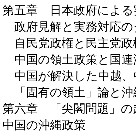
第五章 日本政府による
政府見解と実務対応の
自民党政権と民主党政
中国の領土政策と国連
中国が解決した中越、
「固有の領土」論と沖
第六章 「尖閣問題」の
中国の沖縄政策