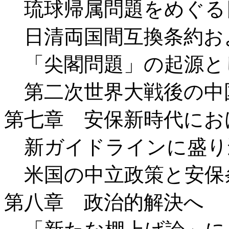
琉球帰属問題をめぐる
日清両国間互換条約お
「尖閣問題」の起源と
第二次世界大戦後の中
第七章 安保新時代にお
新ガイドラインに盛り
米国の中立政策と安保
第八章 政治的解決へ