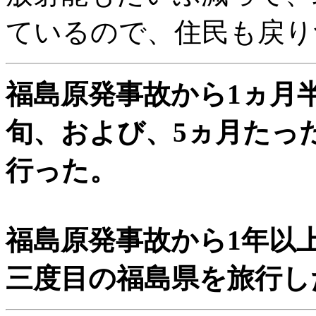
ているので、住民も戻り
福島原発事故から1ヵ月半
旬、および、5ヵ月たった
行った。
福島原発事故から1年以上
三度目の福島県を旅行し