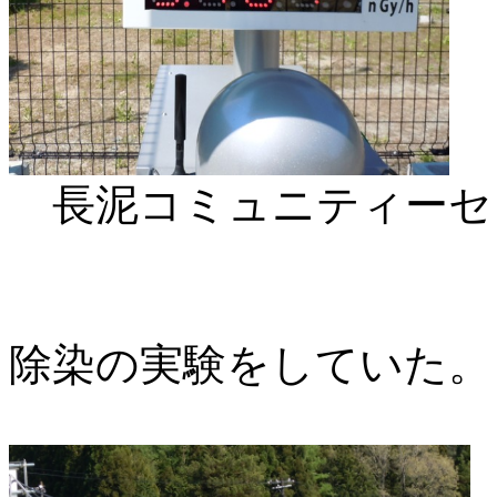
長泥コミュニティーセンター
除染の実験をしていた。