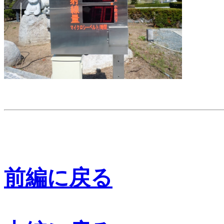
前編に戻る