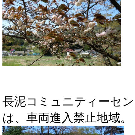
長泥コミュニティーセン
は、車両進入禁止地域。