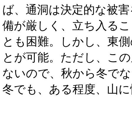
ば、通洞は決定的な被害
備が厳しく、立ち入るこ
とも困難。しかし、東側
とが可能。ただし、この
ないので、秋から冬でな
冬でも、ある程度、山に