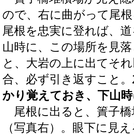
ので、右に曲がって尾根
尾根を忠実に登れば、道
山時に、この場所を見落
と、大岩の上に出てそれ
合、必ず引き返すこと。
かり覚えておき、下山時
尾根に出ると、簀子橋
（写真右）。眼下に見え