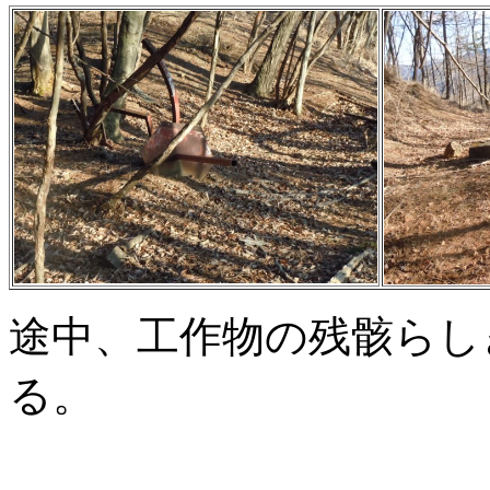
途中、工作物の残骸らし
る。