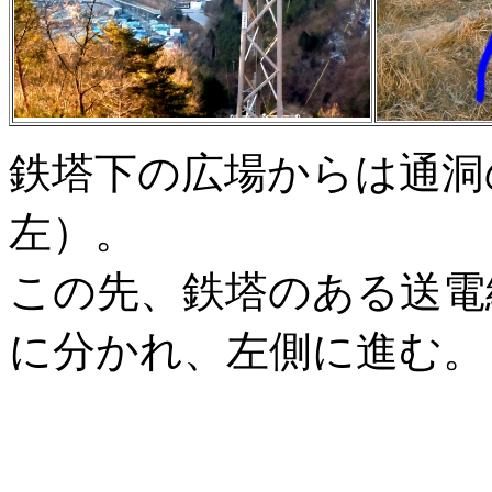
鉄塔下の広場からは通洞
左）。
この先、鉄塔のある送電
に分かれ、左側に進む。