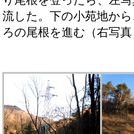
流した。下の小苑地から
ろの尾根を進む（右写真