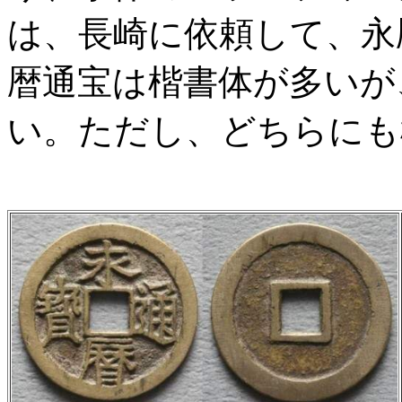
は、長崎に依頼して、永
暦通宝は楷書体が多いが
い。ただし、どちらにも