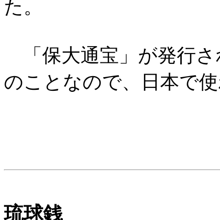
た。
「保大通宝」が発行さ
のことなので、日本で使
琉球銭