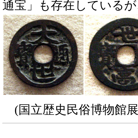
通宝」も存在しているが
(国立歴史民俗博物館展