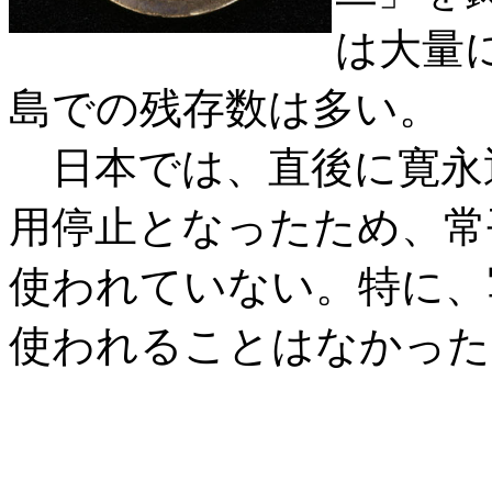
は大量
島での残存数は多い。
日本では、直後に寛永
用停止となったため、常
使われていない。特に、
使われることはなかった