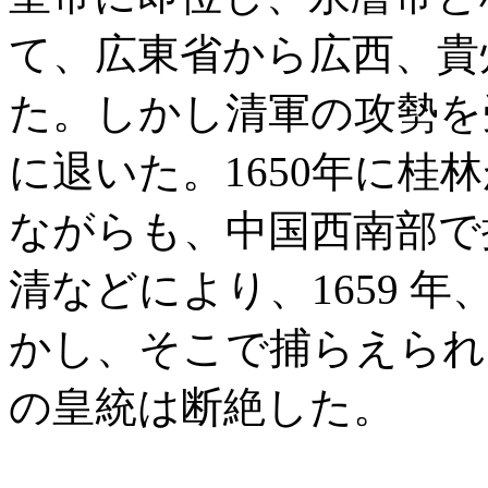
て、広東省から広西、貴
た。しかし清軍の攻勢を
に退いた。1650年に桂
ながらも、中国西南部で
清などにより、1659 
かし、そこで捕らえられ、
の皇統は断絶した。