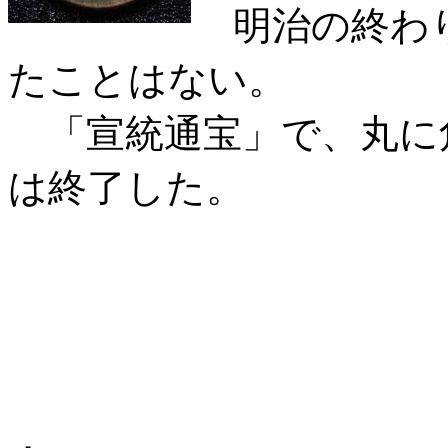
明治の終わり
たことはない。
「宣統通宝」で、丸に
は終了した。